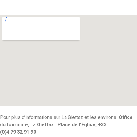
Pour plus d’informations sur La Giettaz et les environs
Office
du tourisme, La Giettaz : Place de l’Église, +33
(0)4 79 32 91 90